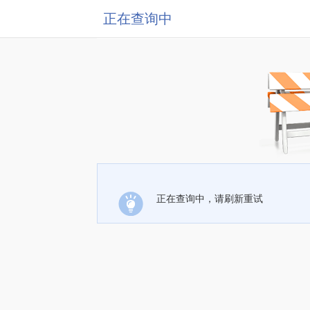
正在查询中
正在查询中，请刷新重试