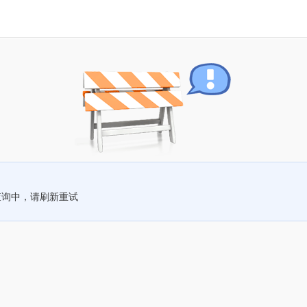
查询中，请刷新重试