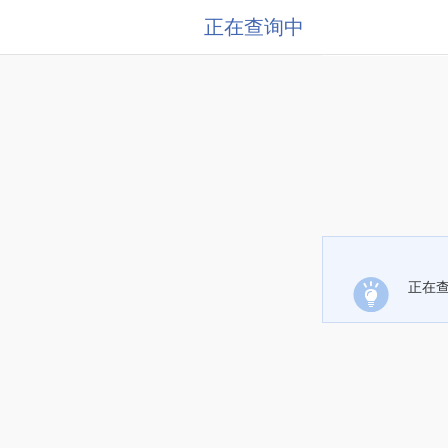
正在查询中
正在