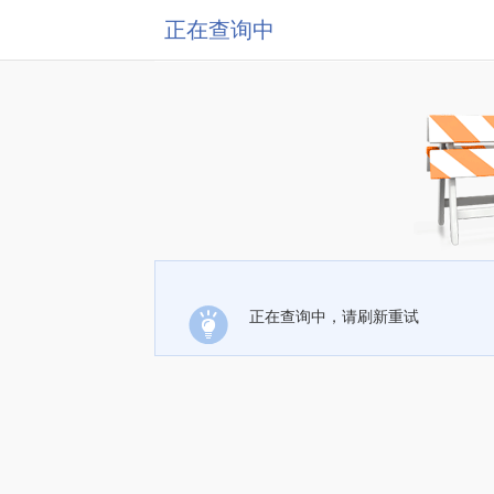
正在查询中
正在查询中，请刷新重试