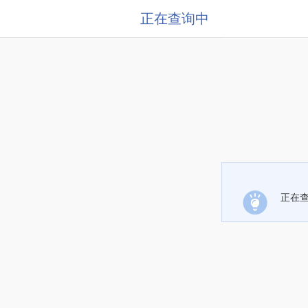
正在查询中
正在