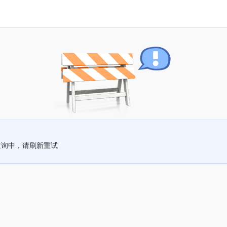
查询中，请刷新重试