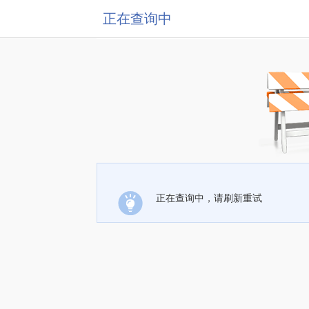
正在查询中
正在查询中，请刷新重试