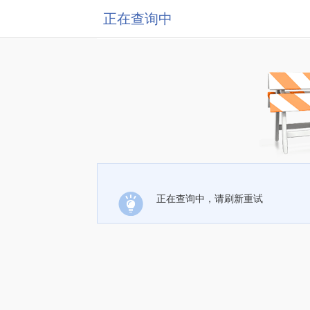
正在查询中
正在查询中，请刷新重试