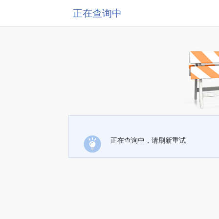
正在查询中
正在查询中，请刷新重试