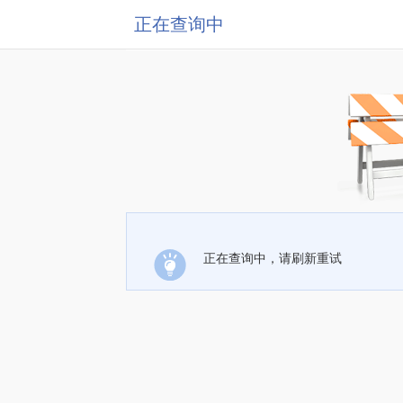
正在查询中
正在查询中，请刷新重试