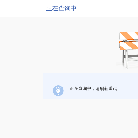
正在查询中
正在查询中，请刷新重试