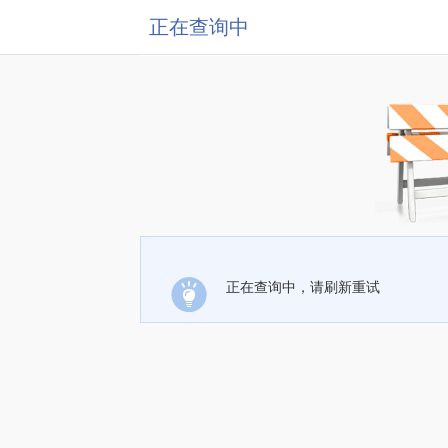
正在查询中
正在查询中，请刷新重试