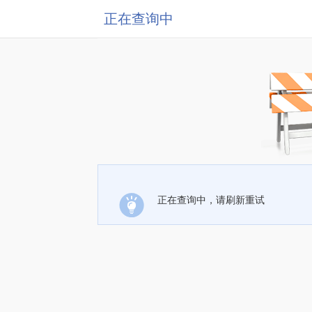
正在查询中
正在查询中，请刷新重试