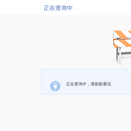
正在查询中
正在查询中，请刷新重试