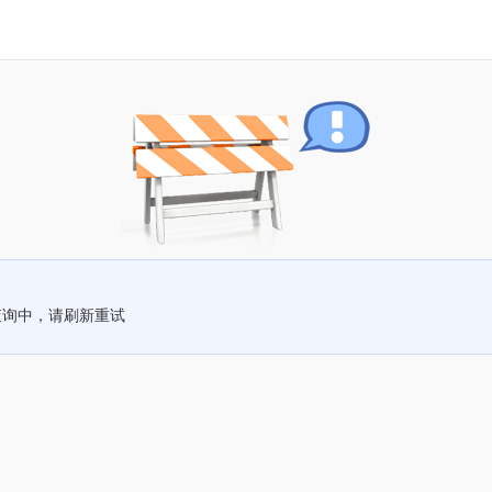
查询中，请刷新重试