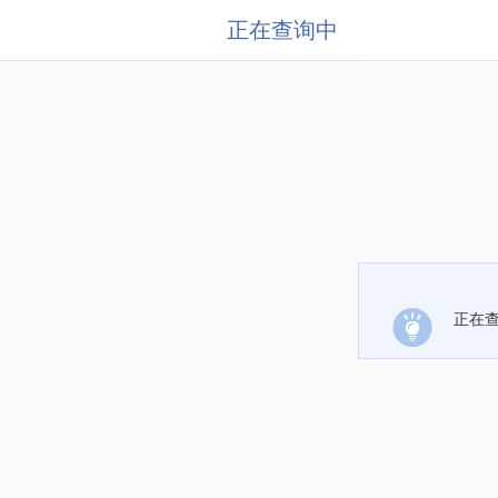
正在查询中
正在